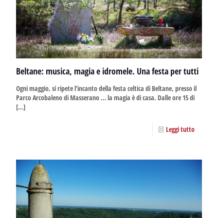
Beltane: musica, magia e idromele. Una festa per tutti
Ogni maggio, si ripete l’incanto della festa celtica di Beltane, presso il
Parco Arcobaleno di Masserano … la magia è di casa. Dalle ore 15 di
[…]
Leggi tutto