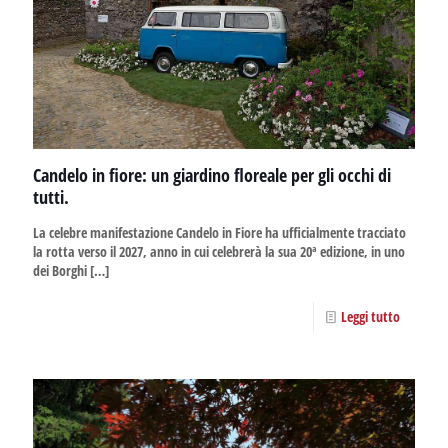
Candelo in fiore: un giardino floreale per gli occhi di
tutti.
La celebre manifestazione Candelo in Fiore ha ufficialmente tracciato
la rotta verso il 2027, anno in cui celebrerà la sua 20ª edizione, in uno
dei Borghi
[…]
Leggi tutto