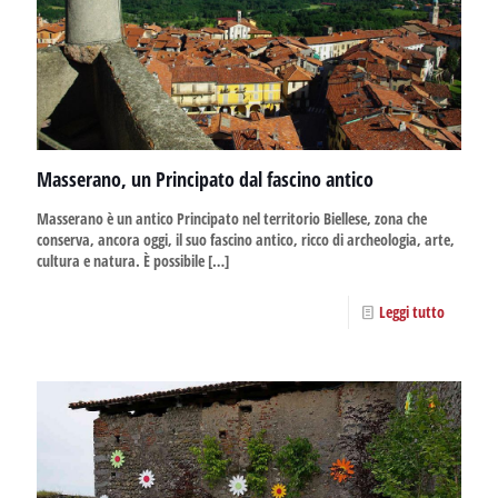
Masserano, un Principato dal fascino antico
Masserano è un antico Principato nel territorio Biellese, zona che
conserva, ancora oggi, il suo fascino antico, ricco di archeologia, arte,
cultura e natura. È possibile
[…]
Leggi tutto