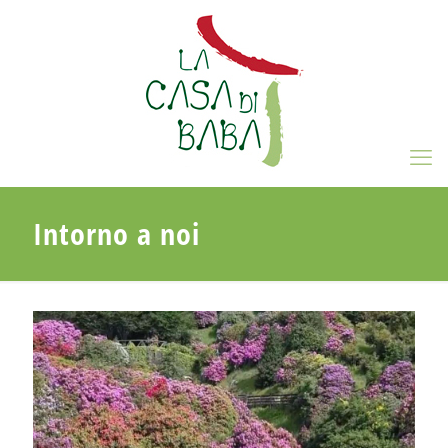
Intorno a noi