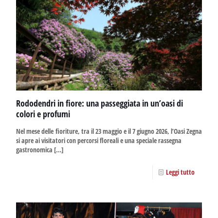
Rododendri in fiore: una passeggiata in un’oasi di
colori e profumi
Nel mese delle fioriture, tra il 23 maggio e il 7 giugno 2026, l’Oasi Zegna
si apre ai visitatori con percorsi floreali e una speciale rassegna
gastronomica
[…]
Leggi tutto