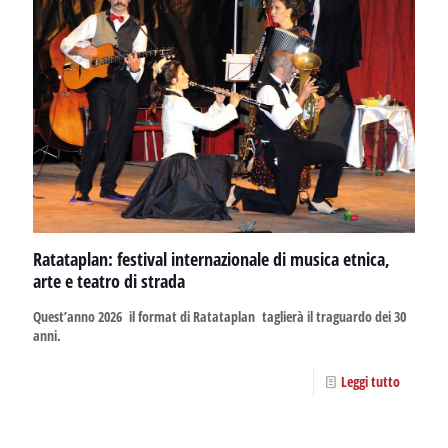
Ratataplan: festival internazionale di musica etnica,
arte e teatro di strada
Quest’anno 2026 il format di Ratataplan taglierà il traguardo dei 30
anni.
Leggi tutto