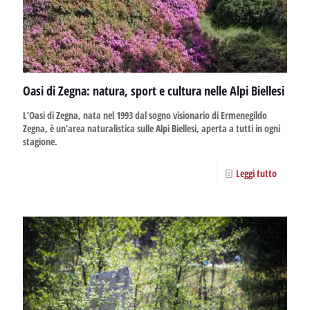
Oasi di Zegna: natura, sport e cultura nelle Alpi Biellesi
L’Oasi di Zegna, nata nel 1993 dal sogno visionario di Ermenegildo
Zegna, è un’area naturalistica sulle Alpi Biellesi, aperta a tutti in ogni
stagione.
Leggi tutto