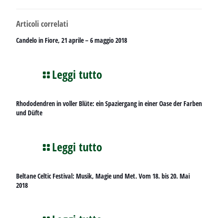
Articoli correlati
Candelo in Fiore, 21 aprile – 6 maggio 2018
Leggi tutto
Rhododendren in voller Blüte: ein Spaziergang in einer Oase der Farben
und Düfte
Leggi tutto
Beltane Celtic Festival: Musik, Magie und Met. Vom 18. bis 20. Mai
2018