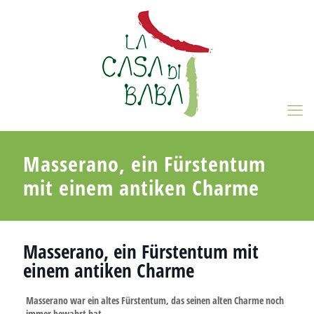
Masserano, ein Fürstentum
mit einem antiken Charme
Masserano, ein Fürstentum mit
einem antiken Charme
Masserano war ein altes Fürstentum, das seinen alten Charme noch
immer bewahrt hat
.